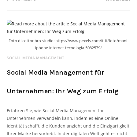
Foto di cottonbro studio: https://www.pexels.com/it-it/foto/mani-
iphone-internet-tecnologia-5082579/
SOCIAL MEDIA MANAGEMENT
Social Media Management für
Unternehmen: Ihr Weg zum Erfolg
Erfahren Sie, wie Social Media Management Ihr
Unternehmen verwandeln kann, indem es eine Online-
Identität schafft, die Kunden anzieht und die Einzigartigkeit
Ihrer Marke hervorhebt. In der digitalen Welt geht es nicht