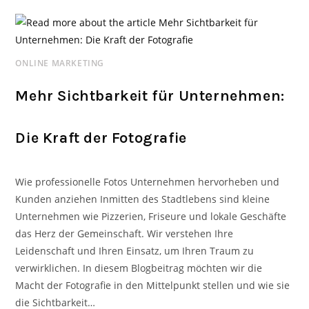
ONLINE MARKETING
Mehr Sichtbarkeit für Unternehmen:
Die Kraft der Fotografie
Wie professionelle Fotos Unternehmen hervorheben und
Kunden anziehen Inmitten des Stadtlebens sind kleine
Unternehmen wie Pizzerien, Friseure und lokale Geschäfte
das Herz der Gemeinschaft. Wir verstehen Ihre
Leidenschaft und Ihren Einsatz, um Ihren Traum zu
verwirklichen. In diesem Blogbeitrag möchten wir die
Macht der Fotografie in den Mittelpunkt stellen und wie sie
die Sichtbarkeit…