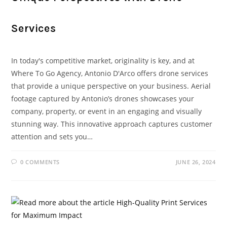
Services
In today's competitive market, originality is key, and at
Where To Go Agency, Antonio D'Arco offers drone services
that provide a unique perspective on your business. Aerial
footage captured by Antonio’s drones showcases your
company, property, or event in an engaging and visually
stunning way. This innovative approach captures customer
attention and sets you…
0 COMMENTS
JUNE 26, 2024