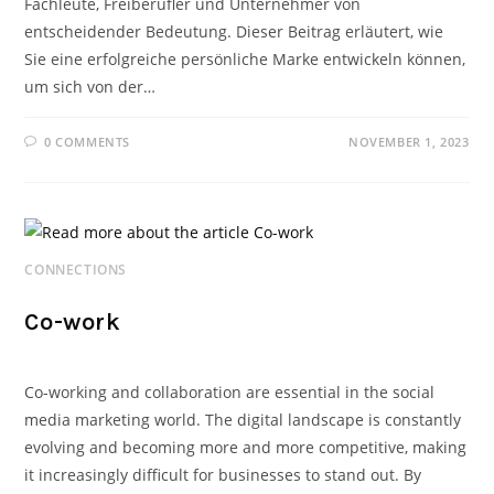
Fachleute, Freiberufler und Unternehmer von
entscheidender Bedeutung. Dieser Beitrag erläutert, wie
Sie eine erfolgreiche persönliche Marke entwickeln können,
um sich von der…
0 COMMENTS
NOVEMBER 1, 2023
CONNECTIONS
Co-work
Co-working and collaboration are essential in the social
media marketing world. The digital landscape is constantly
evolving and becoming more and more competitive, making
it increasingly difficult for businesses to stand out. By