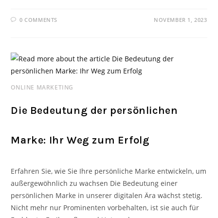
0 COMMENTS
NOVEMBER 1, 2023
ONLINE MARKETING
Die Bedeutung der persönlichen
Marke: Ihr Weg zum Erfolg
Erfahren Sie, wie Sie Ihre persönliche Marke entwickeln, um
außergewöhnlich zu wachsen Die Bedeutung einer
persönlichen Marke in unserer digitalen Ära wächst stetig.
Nicht mehr nur Prominenten vorbehalten, ist sie auch für