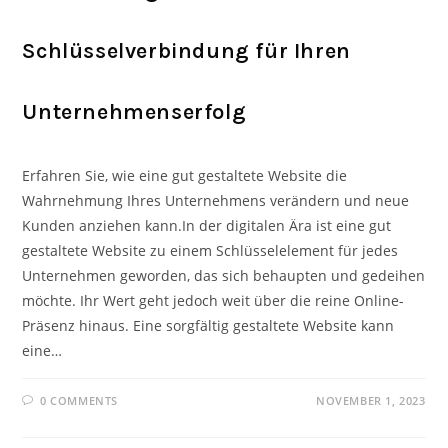
Schlüsselverbindung für Ihren
Unternehmenserfolg
Erfahren Sie, wie eine gut gestaltete Website die
Wahrnehmung Ihres Unternehmens verändern und neue
Kunden anziehen kann.In der digitalen Ära ist eine gut
gestaltete Website zu einem Schlüsselelement für jedes
Unternehmen geworden, das sich behaupten und gedeihen
möchte. Ihr Wert geht jedoch weit über die reine Online-
Präsenz hinaus. Eine sorgfältig gestaltete Website kann
eine…
0 COMMENTS
NOVEMBER 1, 2023