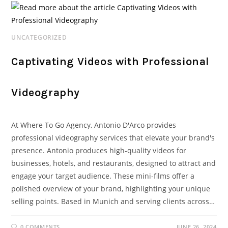
UNCATEGORIZED
Captivating Videos with Professional
Videography
At Where To Go Agency, Antonio D'Arco provides
professional videography services that elevate your brand's
presence. Antonio produces high-quality videos for
businesses, hotels, and restaurants, designed to attract and
engage your target audience. These mini-films offer a
polished overview of your brand, highlighting your unique
selling points. Based in Munich and serving clients across…
0 COMMENTS
JUNE 26, 2024