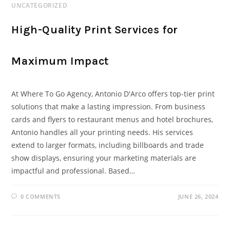
UNCATEGORIZED
High-Quality Print Services for
Maximum Impact
At Where To Go Agency, Antonio D'Arco offers top-tier print
solutions that make a lasting impression. From business
cards and flyers to restaurant menus and hotel brochures,
Antonio handles all your printing needs. His services
extend to larger formats, including billboards and trade
show displays, ensuring your marketing materials are
impactful and professional. Based…
0 COMMENTS
JUNE 26, 2024