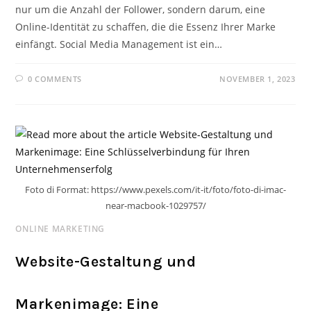
nur um die Anzahl der Follower, sondern darum, eine
Online-Identität zu schaffen, die die Essenz Ihrer Marke
einfängt. Social Media Management ist ein…
0 COMMENTS
NOVEMBER 1, 2023
Foto di Format: https://www.pexels.com/it-it/foto/foto-di-imac-
near-macbook-1029757/
ONLINE MARKETING
Website-Gestaltung und
Markenimage: Eine