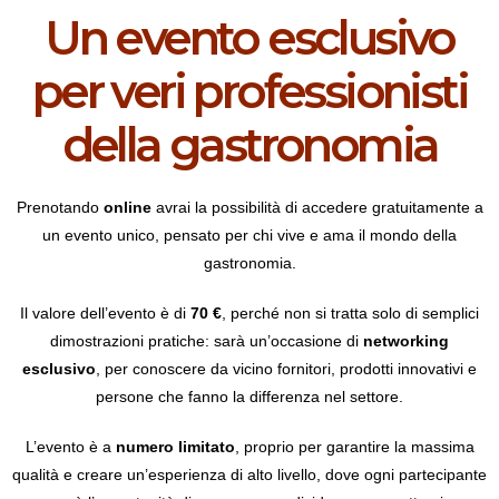
Un evento esclusivo
per veri professionisti
della gastronomia
Prenotando
online
avrai la possibilità di accedere gratuitamente a
un evento unico, pensato per chi vive e ama il mondo della
gastronomia.
Il valore dell’evento è di
70 €
, perché non si tratta solo di semplici
dimostrazioni pratiche: sarà un’occasione di
networking
esclusivo
, per conoscere da vicino fornitori, prodotti innovativi e
persone che fanno la differenza nel settore.
L’evento è a
numero limitato
, proprio per garantire la massima
qualità e creare un’esperienza di alto livello, dove ogni partecipante