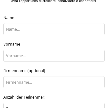
avrà l’opportunità di crescere, condividere e connettersi.
Name
Vorname
Firmenname
(optional)
Anzahl der Teilnehmer: