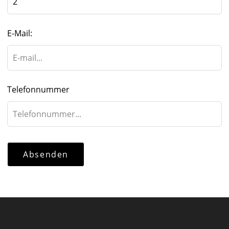
E-Mail:
Telefonnummer
Absenden