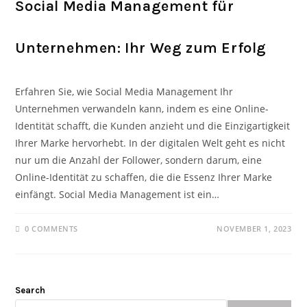
Social Media Management für
Unternehmen: Ihr Weg zum Erfolg
Erfahren Sie, wie Social Media Management Ihr
Unternehmen verwandeln kann, indem es eine Online-
Identität schafft, die Kunden anzieht und die Einzigartigkeit
Ihrer Marke hervorhebt. In der digitalen Welt geht es nicht
nur um die Anzahl der Follower, sondern darum, eine
Online-Identität zu schaffen, die die Essenz Ihrer Marke
einfängt. Social Media Management ist ein…
0 COMMENTS
NOVEMBER 1, 2023
Search