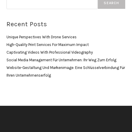
SEARCH
Recent Posts
Unique Perspectives With Drone Services
High-Quality Print Services For Maximum Impact
Captivating Videos With Professional Videography
Social Media Management Für Unternehmen: Ihr Weg Zum Erfolg
Website-Gestaltung Und Markenimage: Eine Schlüsselverbindung Für
Ihren Unternehmenserfolg